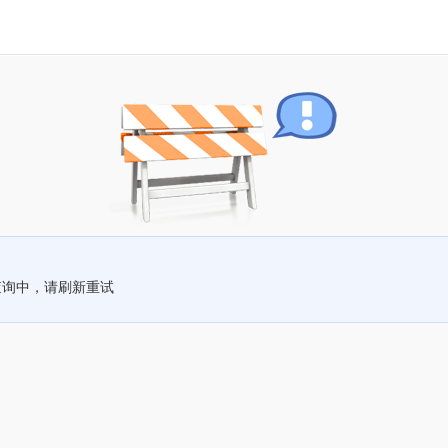
查询中，请刷新重试