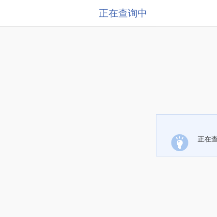
正在查询中
正在