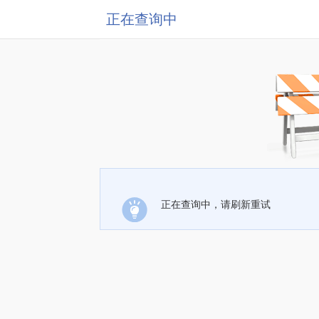
正在查询中
正在查询中，请刷新重试